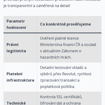
je transparentní a zaměřená na detail:
Parametr
Co konkrétně prověřujeme
hodnocení
Ověření platné licence
Právní
Ministerstva financí ČR a soulad
legitimita
s aktuálním Zákonem o
hazardních hrách.
Detailní testování vkladů a
Platební
výběrů přes Revolut, rychlost
infrastruktura
zpracování transakcí a
poplatková politika.
Kontrola SSL certifikátů,
Technické
šifrování dat a ochrana