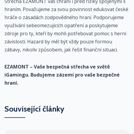
Střecha EZAMONT vás chrání i před riziky spojenými s
hraním. Považujeme za svou povinnost edukovat české
hráče o zásadách zodpovědného hraní. Podporujeme
využívání sebeomezujících opatření a poskytujeme
zdroje pro ty, kteří by mohli potřebovat pomoc s herní
závislostí. Hazard by měl být vždy pouze formou
zábavy, nikoliv způsobem, jak řešit finanční situaci.
EZAMONT – Vaše bezpečná střecha ve světě
iGamingu. Budujeme zázemí pro vaše bezpečné
hraní.
Související články