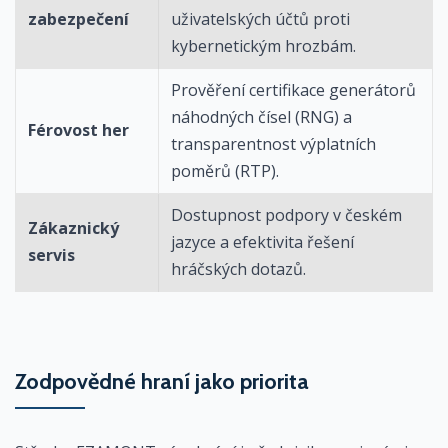
zabezpečení
uživatelských účtů proti
kybernetickým hrozbám.
Prověření certifikace generátorů
náhodných čísel (RNG) a
Férovost her
transparentnost výplatních
poměrů (RTP).
Dostupnost podpory v českém
Zákaznický
jazyce a efektivita řešení
servis
hráčských dotazů.
Zodpovědné hraní jako priorita