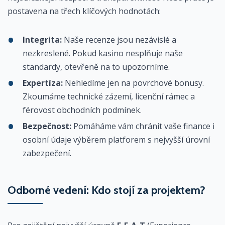
postavena na třech klíčových hodnotách:
Integrita:
Naše recenze jsou nezávislé a
nezkreslené. Pokud kasino nesplňuje naše
standardy, otevřeně na to upozorníme.
Expertíza:
Nehledíme jen na povrchové bonusy.
Zkoumáme technické zázemí, licenční rámec a
férovost obchodních podmínek.
Bezpečnost:
Pomáháme vám chránit vaše finance i
osobní údaje výběrem platforem s nejvyšší úrovní
zabezpečení.
Odborné vedení: Kdo stojí za projektem?